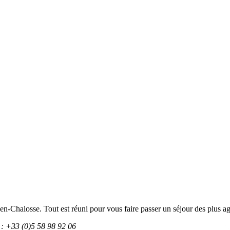
n-Chalosse. Tout est réuni pour vous faire passer un séjour des plus ag
: +33 (0)5 58 98 92 06