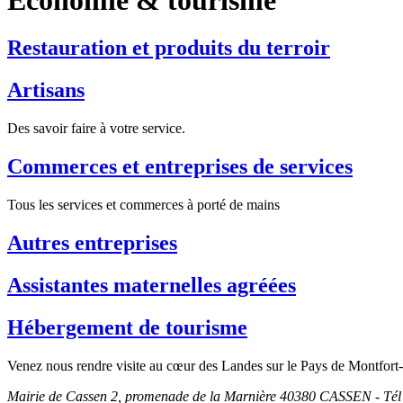
Restauration et produits du terroir
Artisans
Des savoir faire à votre service.
Commerces et entreprises de services
Tous les services et commerces à porté de mains
Autres entreprises
Assistantes maternelles agréées
Hébergement de tourisme
Venez nous rendre visite au cœur des Landes sur le Pays de Montfort-e
Mairie de Cassen 2, promenade de la Marnière 40380 CASSEN - Tél 