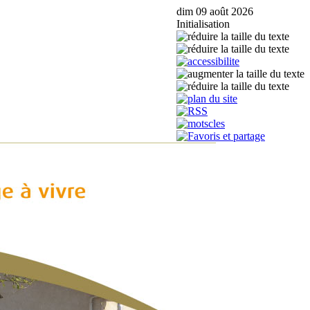
dim 09 août 2026
Initialisation